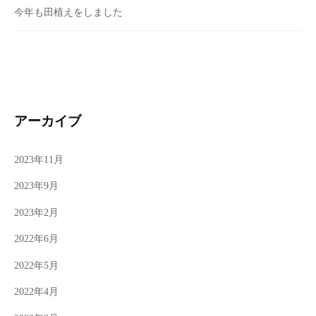
今年も田植えをしました
アーカイブ
2023年11月
2023年9月
2023年2月
2022年6月
2022年5月
2022年4月