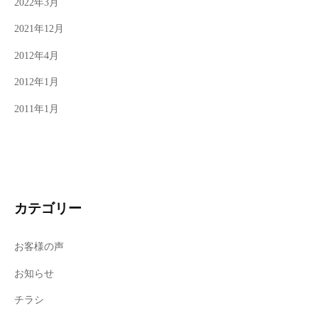
2022年3月
2021年12月
2012年4月
2012年1月
2011年1月
カテゴリー
お客様の声
お知らせ
チラシ