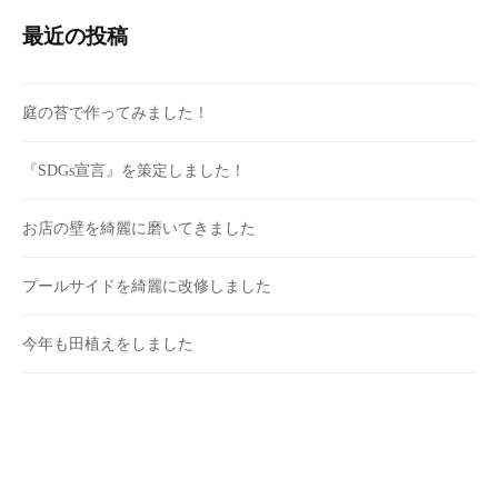
最近の投稿
庭の苔で作ってみました！
『SDGs宣言』を策定しました！
お店の壁を綺麗に磨いてきました
プールサイドを綺麗に改修しました
今年も田植えをしました