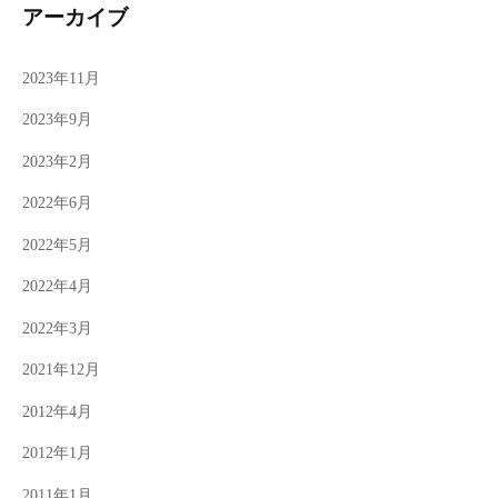
アーカイブ
2023年11月
2023年9月
2023年2月
2022年6月
2022年5月
2022年4月
2022年3月
2021年12月
2012年4月
2012年1月
2011年1月