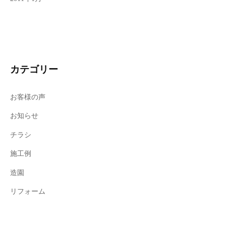
カテゴリー
お客様の声
お知らせ
チラシ
施工例
造園
リフォーム