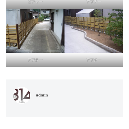
ビフォー
アフター
アフター
アフター
admin