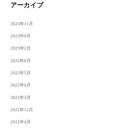
アーカイブ
2023年11月
2023年9月
2023年2月
2022年6月
2022年5月
2022年4月
2022年3月
2021年12月
2012年4月