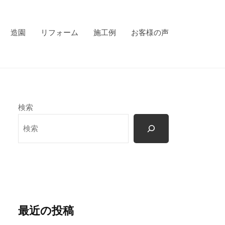
造園
リフォーム
施工例
お客様の声
検索
最近の投稿