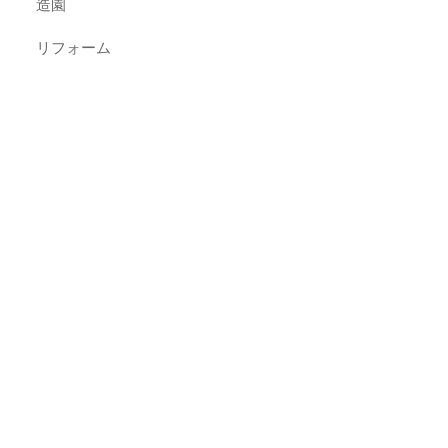
造園
リフォーム