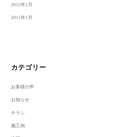
2012年1月
2011年1月
カテゴリー
お客様の声
お知らせ
チラシ
施工例