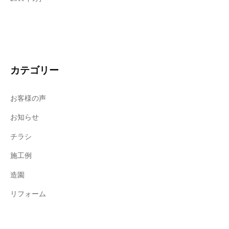
カテゴリー
お客様の声
お知らせ
チラシ
施工例
造園
リフォーム