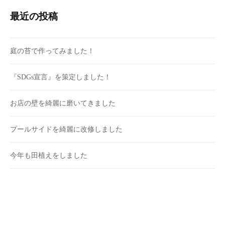
最近の投稿
庭の苔で作ってみました！
『SDGs宣言』を策定しました！
お店の壁を綺麗に磨いてきました
プールサイドを綺麗に改修しました
今年も田植えをしました