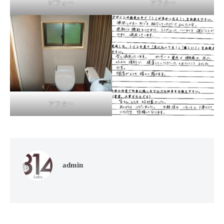
ビフォー
アフター
アフター
admin