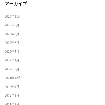
アーカイブ
2023年11月
2023年9月
2023年2月
2022年6月
2022年5月
2022年4月
2022年3月
2021年12月
2012年4月
2012年1月
2011年1月