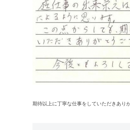
期待以上に丁寧な仕事をしていただきあり