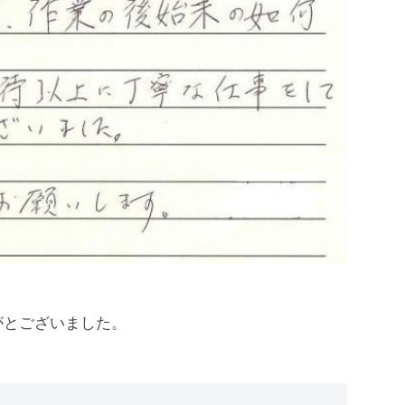
がとございました。