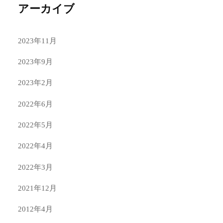
アーカイブ
2023年11月
2023年9月
2023年2月
2022年6月
2022年5月
2022年4月
2022年3月
2021年12月
2012年4月