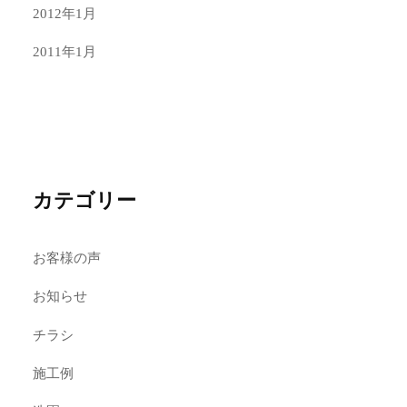
2012年1月
2011年1月
カテゴリー
お客様の声
お知らせ
チラシ
施工例