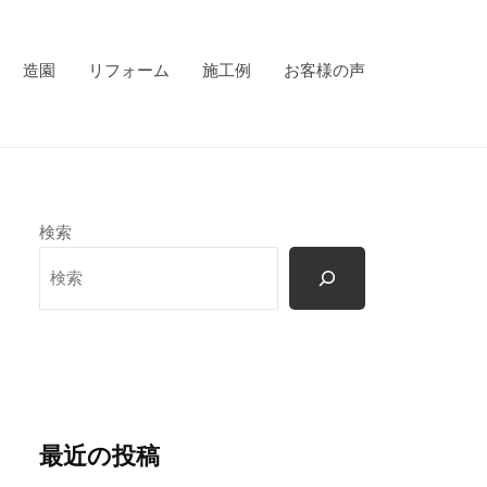
造園
リフォーム
施工例
お客様の声
検索
最近の投稿