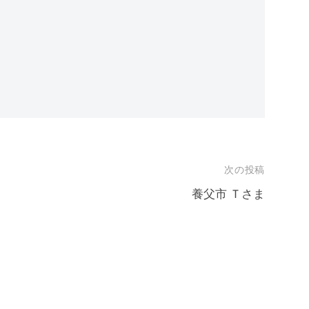
次の投稿
養父市 Ｔさま