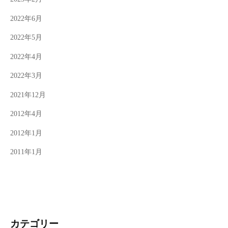
2022年6月
2022年5月
2022年4月
2022年3月
2021年12月
2012年4月
2012年1月
2011年1月
カテゴリー