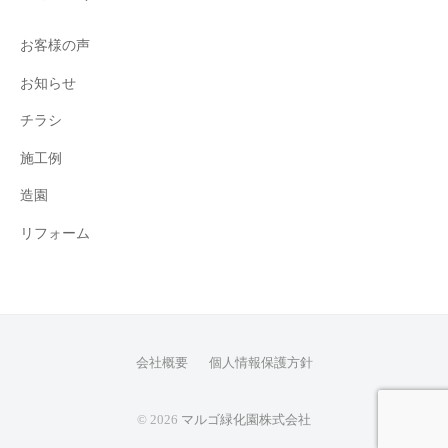
お客様の声
お知らせ
チラシ
施工例
造園
リフォーム
会社概要
個人情報保護方針
© 2026
マルゴ緑化園株式会社