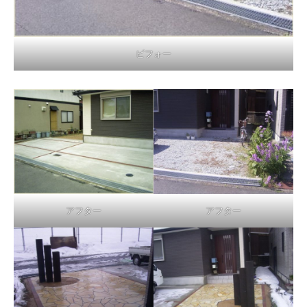
ビフォー
アフター
アフター