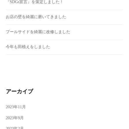
『SDGs宣言』を策定しました！
お店の壁を綺麗に磨いてきました
プールサイドを綺麗に改修しました
今年も田植えをしました
アーカイブ
2023年11月
2023年9月
2023年2月