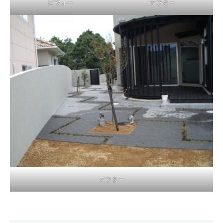
ビフォー
アフター
アフター