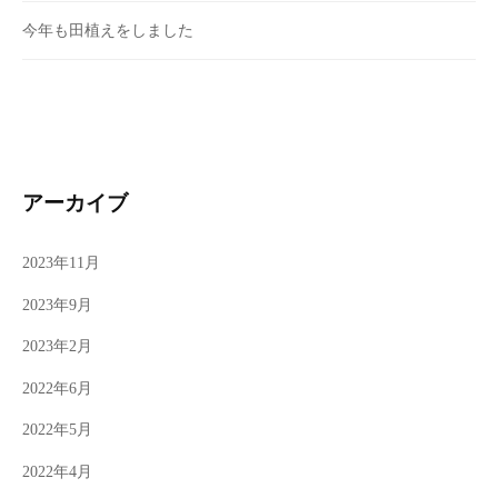
今年も田植えをしました
アーカイブ
2023年11月
2023年9月
2023年2月
2022年6月
2022年5月
2022年4月