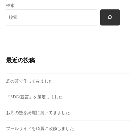
検索
最近の投稿
庭の苔で作ってみました！
『SDGs宣言』を策定しました！
お店の壁を綺麗に磨いてきました
プールサイドを綺麗に改修しました