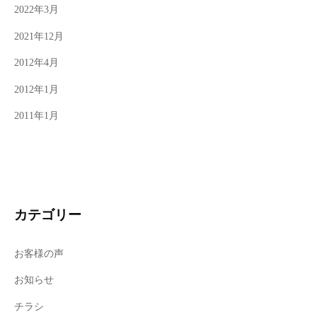
2022年3月
2021年12月
2012年4月
2012年1月
2011年1月
カテゴリー
お客様の声
お知らせ
チラシ